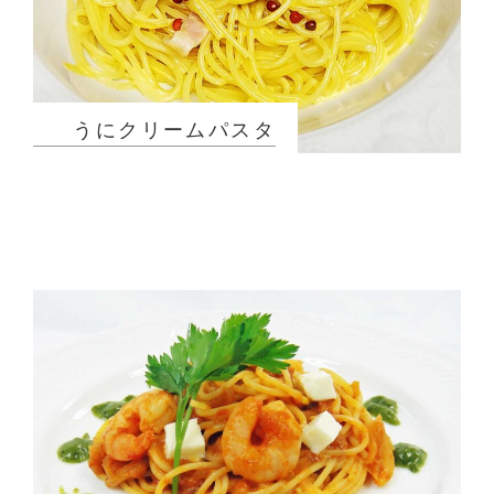
うにクリームパスタ