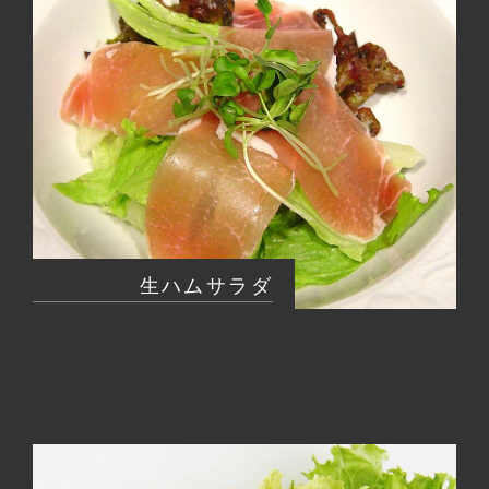
生ハムサラダ