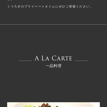
くつろぎのプライベートタイムにぜひご堪能ください。
A La Carte
一品料理