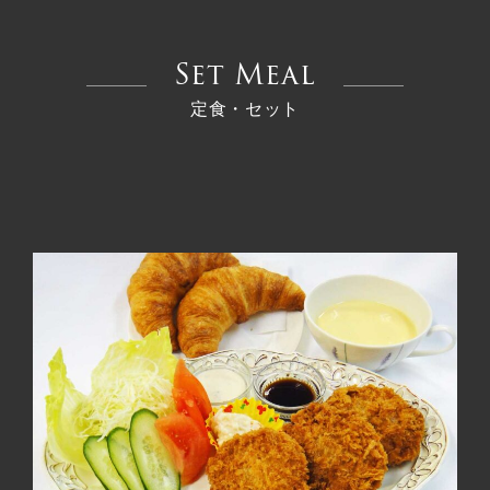
Set Meal
定食・セット