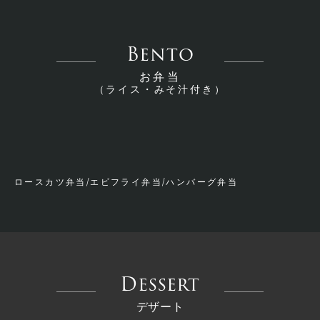
Bento
お弁当
（ライス・みそ汁付き）
ロースカツ弁当/エビフライ弁当/ハンバーグ弁当
Dessert
デザート