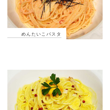
めんたいこパスタ