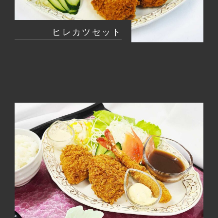
ヒレカツセット