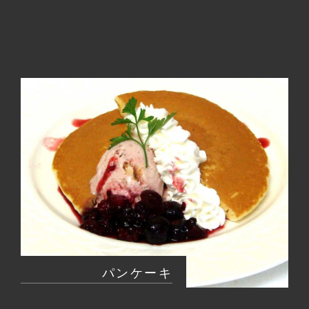
パンケーキ