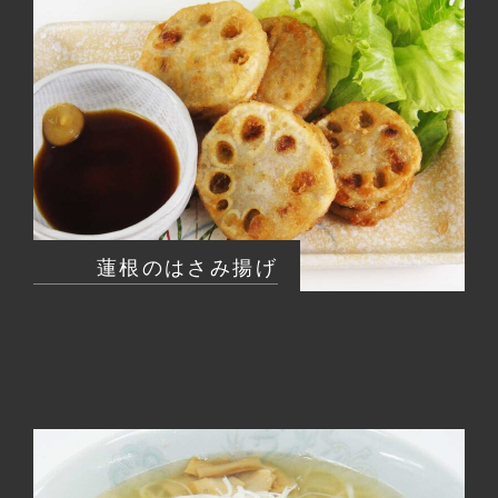
蓮根のはさみ揚げ