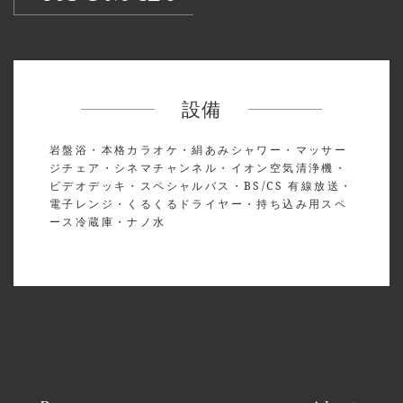
設備
岩盤浴・本格カラオケ・絹あみシャワー・マッサー
ジチェア・シネマチャンネル・イオン空気清浄機・
ビデオデッキ・スペシャルバス・BS/CS 有線放送・
電子レンジ・くるくるドライヤー・持ち込み用スペ
ース冷蔵庫・ナノ水